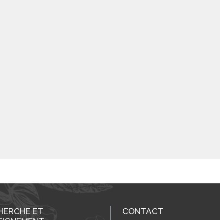
HERCHE ET
CONTACT