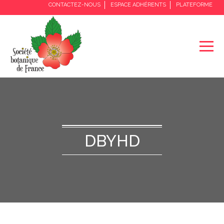
CONTACTEZ-NOUS
ESPACE ADHÉRENTS
PLATEFORME
DBYHD