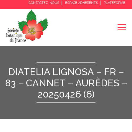
CONTACTEZ-NOUS
ESPACE ADHÉRENTS
PLATEFORME
DIATELIA LIGNOSA – FR –
83 – CANNET – AURÈDES –
20250426 (6)