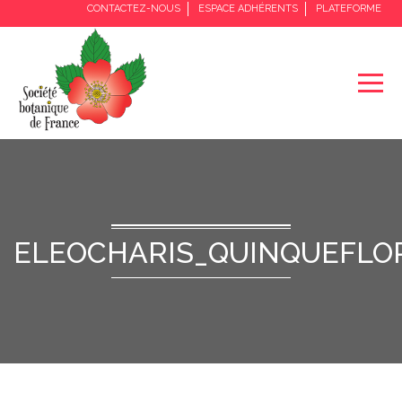
CONTACTEZ-NOUS
ESPACE ADHÉRENTS
PLATEFORME
ELEOCHARIS_QUINQUEFLOR