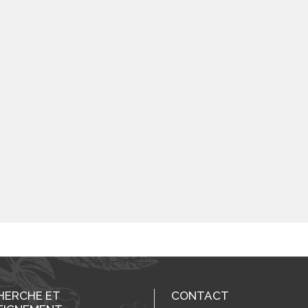
HERCHE ET
CONTACT