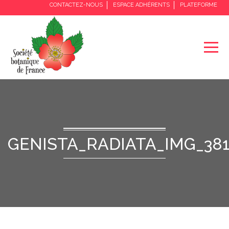
CONTACTEZ-NOUS
ESPACE ADHÉRENTS
PLATEFORME
GENISTA_RADIATA_IMG_38