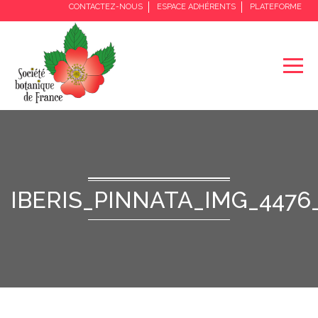
CONTACTEZ-NOUS
ESPACE ADHÉRENTS
PLATEFORME
IBERIS_PINNATA_IMG_4476