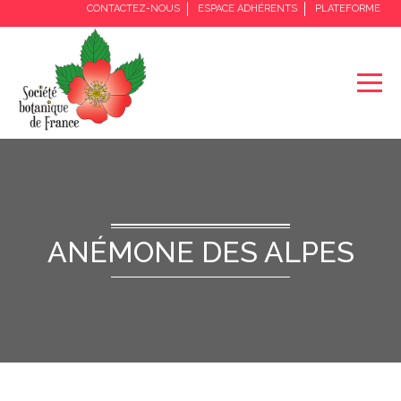
CONTACTEZ-NOUS
ESPACE ADHÉRENTS
PLATEFORME
ANÉMONE DES ALPES