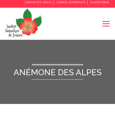
CONTACTEZ-NOUS
ESPACE ADHÉRENTS
PLATEFORME
ANÉMONE DES ALPES