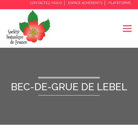
CONTACTEZ-NOUS
ESPACE ADHÉRENTS
PLATEFORME
BEC-DE-GRUE DE LEBEL