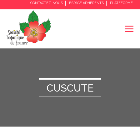
CONTACTEZ-NOUS
ESPACE ADHÉRENTS
PLATEFORME
CUSCUTE