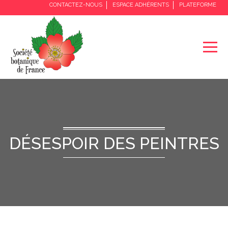
CONTACTEZ-NOUS
ESPACE ADHÉRENTS
PLATEFORME
DÉSESPOIR DES PEINTRES