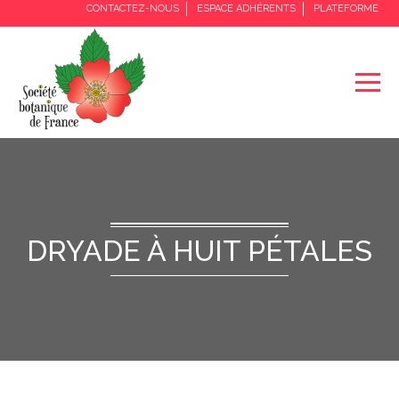
CONTACTEZ-NOUS
ESPACE ADHÉRENTS
PLATEFORME
DRYADE À HUIT PÉTALES