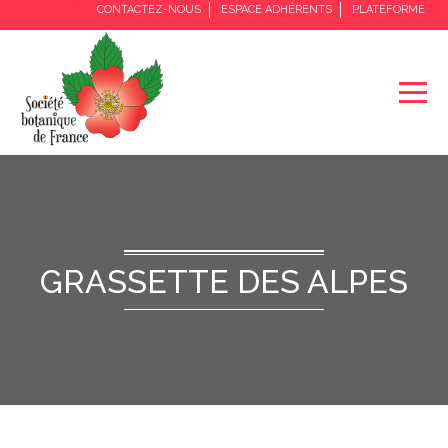
CONTACTEZ-NOUS
ESPACE ADHÉRENTS
PLATEFORME
GRASSETTE DES ALPES