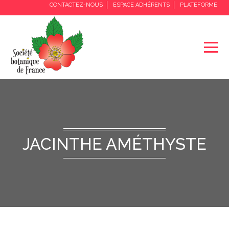
CONTACTEZ-NOUS
ESPACE ADHÉRENTS
PLATEFORME
JACINTHE AMÉTHYSTE