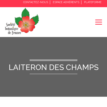
CONTACTEZ-NOUS
ESPACE ADHÉRENTS
PLATEFORME
LAITERON DES CHAMPS