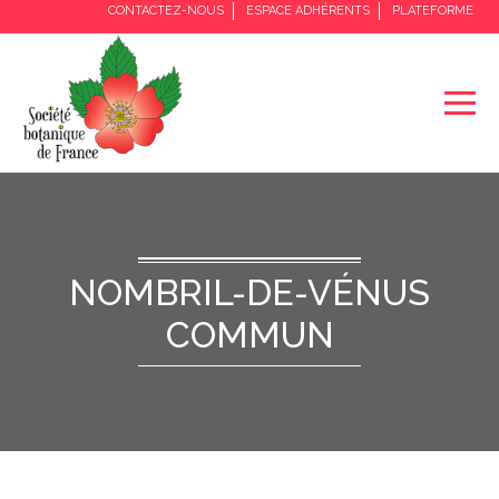
CONTACTEZ-NOUS
ESPACE ADHÉRENTS
PLATEFORME
NOMBRIL-DE-VÉNUS
COMMUN