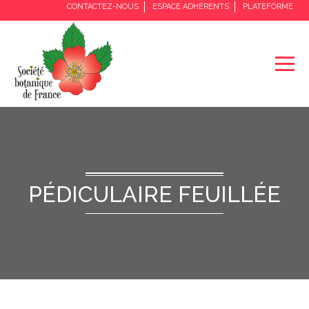
CONTACTEZ-NOUS
ESPACE ADHÉRENTS
PLATEFORME
PÉDICULAIRE FEUILLÉE