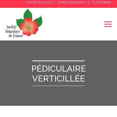
CONTACTEZ-NOUS
ESPACE ADHÉRENTS
PLATEFORME
PÉDICULAIRE
VERTICILLÉE