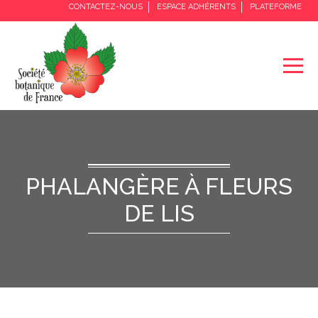
CONTACTEZ-NOUS
ESPACE ADHÉRENTS
PLATEFORME
PHALANGÈRE À FLEURS
DE LIS