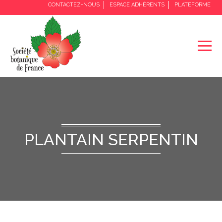
CONTACTEZ-NOUS
ESPACE ADHÉRENTS
PLATEFORME
PLANTAIN SERPENTIN