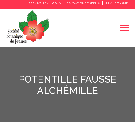
CONTACTEZ-NOUS
ESPACE ADHÉRENTS
PLATEFORME
POTENTILLE FAUSSE
ALCHÉMILLE