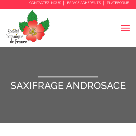
CONTACTEZ-NOUS
ESPACE ADHÉRENTS
PLATEFORME
SAXIFRAGE ANDROSACE