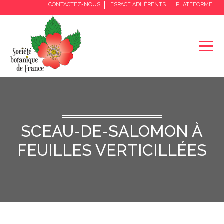
CONTACTEZ-NOUS
ESPACE ADHÉRENTS
PLATEFORME
SCEAU-DE-SALOMON À
FEUILLES VERTICILLÉES