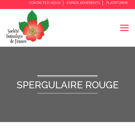
CONTACTEZ-NOUS
ESPACE ADHÉRENTS
PLATEFORME
SPERGULAIRE ROUGE