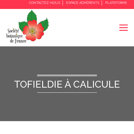
CONTACTEZ-NOUS
ESPACE ADHÉRENTS
PLATEFORME
TOFIELDIE À CALICULE