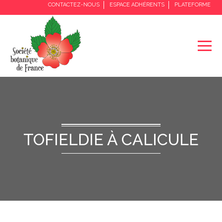
CONTACTEZ-NOUS
ESPACE ADHÉRENTS
PLATEFORME
TOFIELDIE À CALICULE