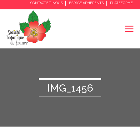
CONTACTEZ-NOUS
ESPACE ADHÉRENTS
PLATEFORME
IMG_1456