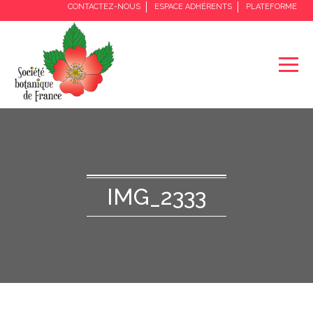
CONTACTEZ-NOUS
ESPACE ADHÉRENTS
PLATEFORME
IMG_2333