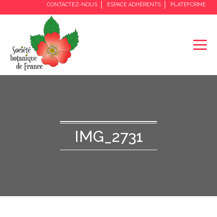
CONTACTEZ-NOUS
ESPACE ADHÉRENTS
PLATEFORME
IMG_2731