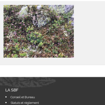
LA SBF
Conseil et Bureau
Statuts et règlement