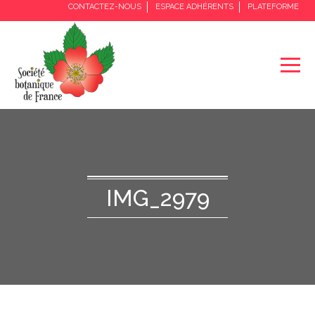
CONTACTEZ-NOUS
ESPACE ADHÉRENTS
PLATEFORME
IMG_2979