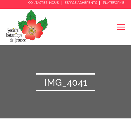
CONTACTEZ-NOUS
ESPACE ADHÉRENTS
PLATEFORME
IMG_4041