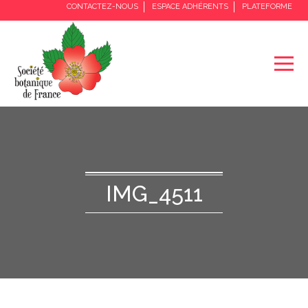
CONTACTEZ-NOUS
ESPACE ADHÉRENTS
PLATEFORME
IMG_4511