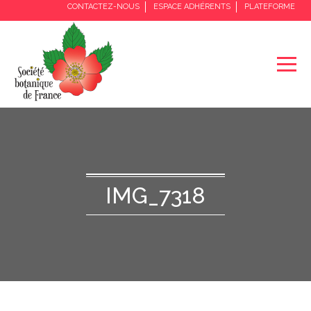
CONTACTEZ-NOUS
ESPACE ADHÉRENTS
PLATEFORME
IMG_7318