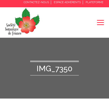
CONTACTEZ-NOUS
ESPACE ADHÉRENTS
PLATEFORME
IMG_7350