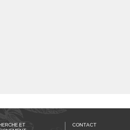
HERCHE ET
CONTACT