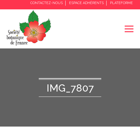
CONTACTEZ-NOUS
ESPACE ADHÉRENTS
PLATEFORME
IMG_7807