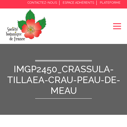
CONTACTEZ-NOUS
ESPACE ADHÉRENTS
PLATEFORME
IMGP2450_CRASSULA-
TILLAEA-CRAU-PEAU-DE-
MEAU