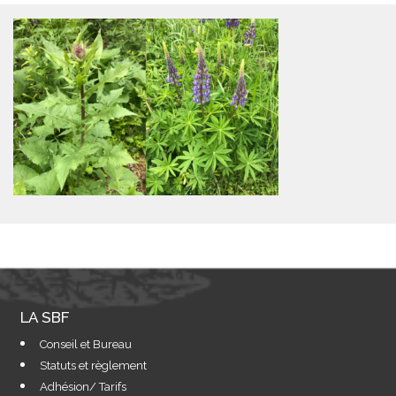
LA SBF
Conseil et Bureau
Statuts et règlement
Adhésion/ Tarifs