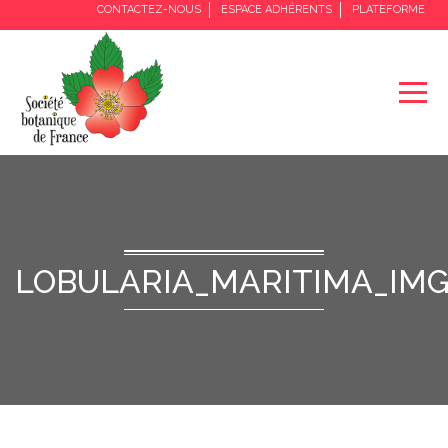
CONTACTEZ-NOUS
ESPACE ADHÉRENTS
PLATEFORME
LOBULARIA_MARITIMA_IMG