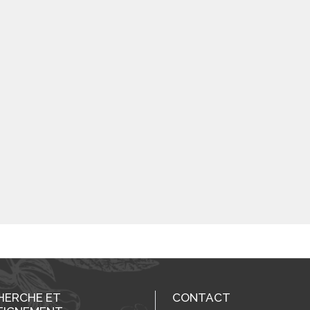
HERCHE ET
CONTACT