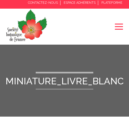
CONTACTEZ-NOUS
ESPACE ADHÉRENTS
PLATEFORME
MINIATURE_LIVRE_BLANC