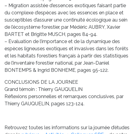
– Migration assistée d’essences exotiques faisant partie
du complexe d’espèces avec les essences en place et
susceptibles d’assurer une continuité écologique au sein
de l’écosystème forestier, par Médéric AUBRY, Xavier
BARTET et Brigitte MUSCH, pages 84-94.
– Evaluation de l’importance et de la dynamique des
espèces ligneuses exotiques et invasives dans les forêts
et les habitats forestiers français à partir des statistiques
de l’inventaire forestier national, par Jean-Daniel
BONTEMPS & Ingrid BONHEME, pages 95-122.
CONCLUSIONS DE LA JOURNEE
Grand témoin : Thierry GAUQUELIN
Réflexions personnelles et remarques conclusives, par
Thierry GAUQUELIN, pages 123-124.
Retrouvez toutes les informations sur la journée d’études