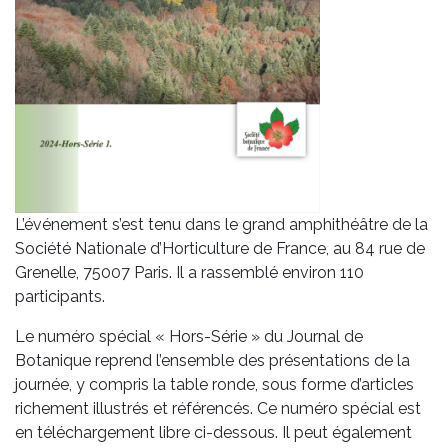
L’événement s’est tenu dans le grand amphithéâtre de la
Société Nationale d’Horticulture de France, au 84 rue de
Grenelle, 75007 Paris. Il a rassemblé environ 110
participants.
Le numéro spécial « Hors-Série » du Journal de
Botanique reprend l’ensemble des présentations de la
journée, y compris la table ronde, sous forme d’articles
richement illustrés et référencés. Ce numéro spécial est
en téléchargement libre ci-dessous. Il peut également