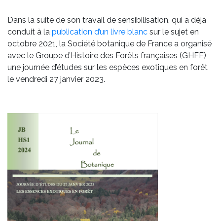
Dans la suite de son travail de sensibilisation, qui a déjà
conduit à la
publication d’un livre blanc
sur le sujet en
octobre 2021, la Société botanique de France a organisé
avec le Groupe d’Histoire des Forêts françaises (GHFF)
une journée d’études sur les espèces exotiques en forêt
le vendredi 27 janvier 2023.