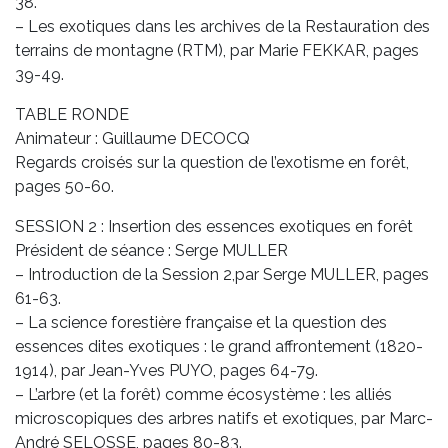
38.
– Les exotiques dans les archives de la Restauration des
terrains de montagne (RTM), par Marie FEKKAR, pages
39-49.
TABLE RONDE
Animateur : Guillaume DECOCQ
Regards croisés sur la question de l’exotisme en forêt,
pages 50-60.
SESSION 2 : Insertion des essences exotiques en forêt
Président de séance : Serge MULLER
– Introduction de la Session 2,par Serge MULLER, pages
61-63.
– La science forestière française et la question des
essences dites exotiques : le grand affrontement (1820-
1914), par Jean-Yves PUYO, pages 64-79.
– L’arbre (et la forêt) comme écosystème : les alliés
microscopiques des arbres natifs et exotiques, par Marc-
André SELOSSE, pages 80-83.