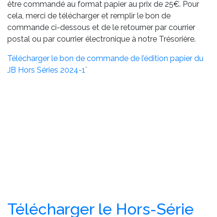
être commandé au format papier au prix de 25€. Pour
cela, merci de télécharger et remplir le bon de
commande ci-dessous et de le retourner par courrier
postal ou par courrier électronique à notre Trésorière.
Télécharger le bon de commande de l’édition papier du
JB Hors Séries 2024-1
`
/
/
Télécharger le Hors-Série