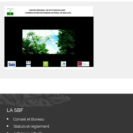
LA SBF
Conseil et Bureau
Statuts et règlement