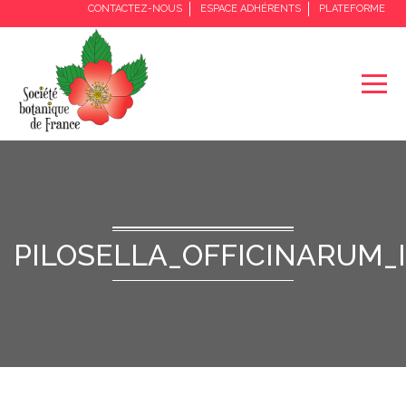
CONTACTEZ-NOUS
ESPACE ADHÉRENTS
PLATEFORME
PILOSELLA_OFFICINARUM_