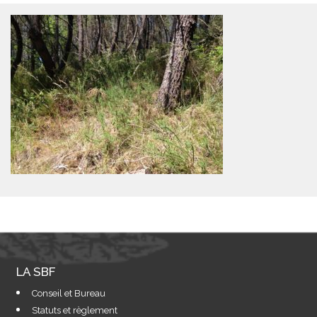
LA SBF
Conseil et Bureau
Statuts et règlement