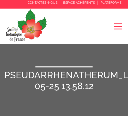
CONTACTEZ-NOUS
ESPACE ADHÉRENTS
PLATEFORME
PSEUDARRHENATHERUM_LO
05-25 13.58.12