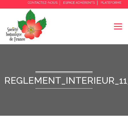
CONTACTEZ-NOUS
ESPACE ADHÉRENTS
PLATEFORME
REGLEMENT_INTERIEUR_11