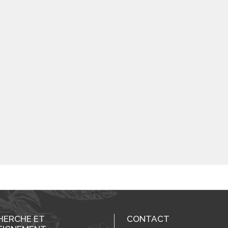
HERCHE ET
CONTACT