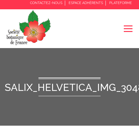
CONTACTEZ-NOUS
ESPACE ADHÉRENTS
PLATEFORME
SALIX_HELVETICA_IMG_304