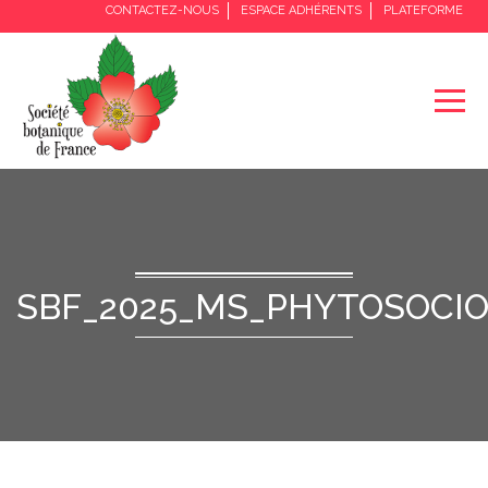
CONTACTEZ-NOUS
ESPACE ADHÉRENTS
PLATEFORME
SBF_2025_MS_PHYTOSOCIO